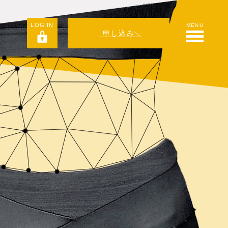
LOG IN
MENU
申し込み