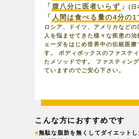
「
腹八分に医者いらず
」
(日
「
人間は食べる量の4分の
ロシア、ドイツ、アメリカなどの
人を悩ませてきた様々な疾患の治
ェーダをはじめ世界中の伝統医療
す。 ボディボックスのファステ
たメソッドです。 ファスティング
ていますのでご安心下さい。
こんな方におすすめです
無駄な脂肪を無くしてダイエットし