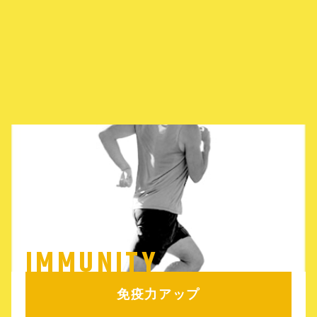
IMMUNITY
免疫力アップ